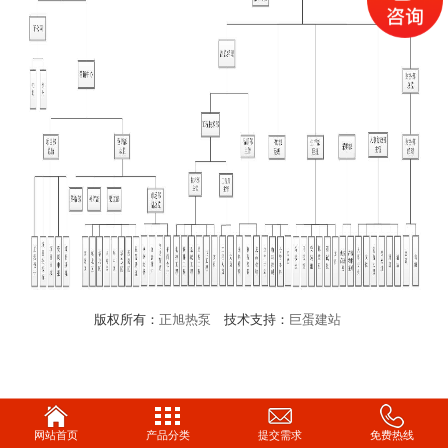
版权所有：
正旭热泵
技术支持：
巨蛋建站
网站首页
产品分类
提交需求
免费热线