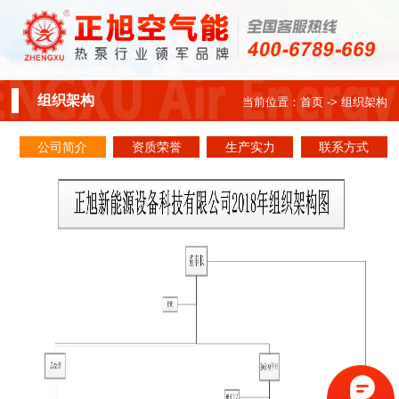
组织架构
当前位置：
首页
-> 组织架构
公司简介
资质荣誉
生产实力
联系方式