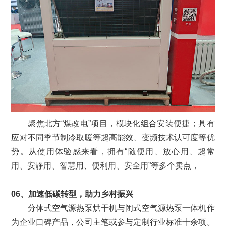
聚焦北方“煤改电”项目，模块化组合安装便捷；具有
应对不同季节制冷取暖等超高能效、变频技术认可度等优
势。从使用体验感来看，拥有“随便用、放心用、超常
用、安静用、智慧用、便利用、安全用”等多个卖点，
06、加速低碳转型，助力乡村振兴
分体式空气源热泵烘干机与闭式空气源热泵一体机作
为企业口碑产品，公司主笔或参与定制行业标准十余项。