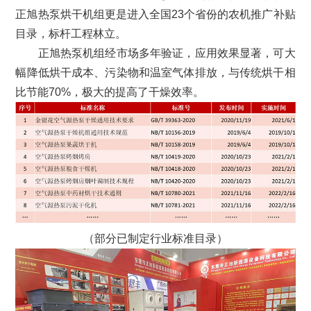
正旭热泵烘干机组更是进入全国23个省份的农机推广补贴
目录，标杆工程林立。
正旭热泵机组经市场多年验证，应用效果显著，可大
幅降低烘干成本、污染物和温室气体排放，与传统烘干相
比节能70%，极大的提高了干燥效率。
（部分已制定行业标准目录）