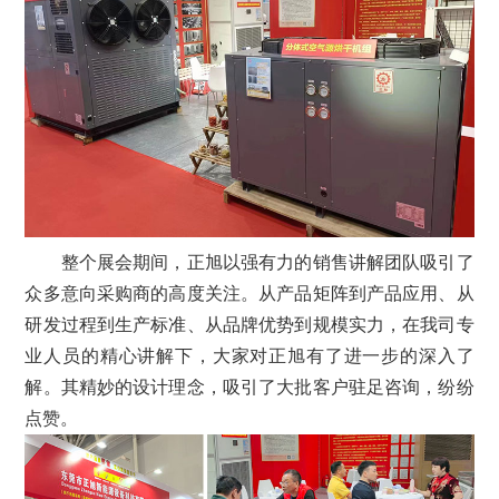
整个展会期间，正旭以强有力的销售讲解团队吸引了
众多意向采购商的高度关注。从产品矩阵到产品应用、从
研发过程到生产标准、从品牌优势到规模实力，在我司专
业人员的精心讲解下，大家对正旭有了进一步的深入了
解。其精妙的设计理念，吸引了大批客户驻足咨询，纷纷
点赞。