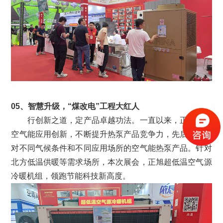
05、智慧升级，“煤改电”工程大红人
行创新之道，定产品卓越功法。一直以来，正旭专注
空气能应用创新，不断提升热泵产品竞争力，先后推出针
对不同气候条件和不同应用场所的空气能热泵产品。针对
北方低温供暖等需求场所，本次展会，正旭超低温空气源
冷暖机组，领跑节能科技新高度。