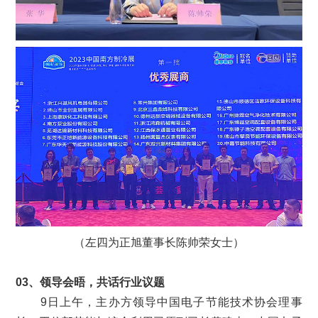
（左四为正旭董事长陈帅荣女士）
03、领导会晤，共话行业议题
9日上午，主办方领导中国电子节能技术协会理事