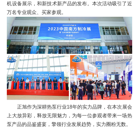
机设备展示，和新技术新产品的发布。本次活动吸引了近
万名专业观众、买家参观。
正旭作为深耕热泵行业18年的实力品牌，在本次展会
上大放异彩，释放无限魅力，为每一位参观者带来一场热
泵产品的品鉴盛宴，擎领行业发展趋势，实力圈粉无数。