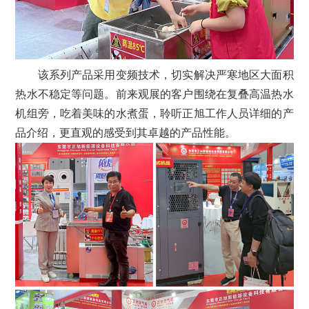
该系列产品采用变频技术，切实解决严寒地区大面积
热水不稳定等问题。前来观展的客户围绕在复叠高温热水
机组旁，吃着美味的水煮蛋，聆听正旭工作人员详细的产
品介绍，更直观的感受到其卓越的产品性能。