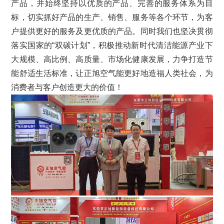
产品，并始终坚持以优质的产品、完善的服务体系为目
标，切实抓好产品的生产、销售、服务等各个环节，为客
户提供更好的服务及更优质的产品。同时我们也坚决贯彻
落实国家的“双碳计划”，积极推动新时代清洁能源产业下
大规模、高比例、高质量、市场化健康发展，力争打造节
能舒适生活标准，让正旭空气能更好地造福人类社会，为
消费者与客户创造更大的价值！