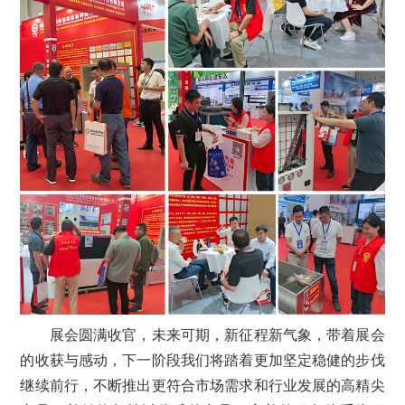
展会圆满收官，未来可期，新征程新气象，带着展会
的收获与感动，下一阶段我们将踏着更加坚定稳健的步伐
继续前行，不断推出更符合市场需求和行业发展的高精尖