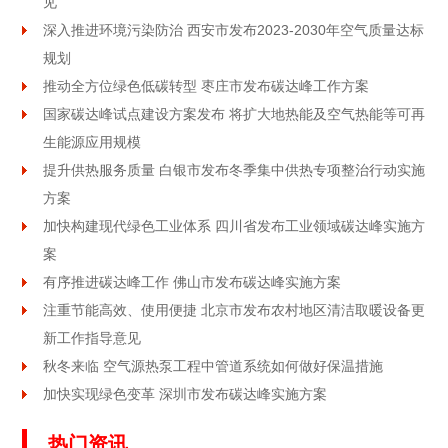
见
深入推进环境污染防治 西安市发布2023-2030年空气质量达标
规划
推动全方位绿色低碳转型 枣庄市发布碳达峰工作方案
国家碳达峰试点建设方案发布 将扩大地热能及空气热能等可再
生能源应用规模
提升供热服务质量 白银市发布冬季集中供热专项整治行动实施
方案
加快构建现代绿色工业体系 四川省发布工业领域碳达峰实施方
案
有序推进碳达峰工作 佛山市发布碳达峰实施方案
注重节能高效、使用便捷 北京市发布农村地区清洁取暖设备更
新工作指导意见
秋冬来临 空气源热泵工程中管道系统如何做好保温措施
加快实现绿色变革 深圳市发布碳达峰实施方案
热门资讯