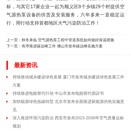
标，与其它17家企业一起为顺义区8个乡镇29个村提供空
气源热泵设备的供货及安装服务，六年多来一直稳定运
行，用行动支持首都地区大气污染防治工作！
上一页：
秋冬来临 空气源热泵工程中管道系统如何做好保温措施
下一页：
有序推进碳达峰工作 佛山市发布碳达峰实施方案
最新资讯
持续推动城乡建设绿色发展 厦门市发布城乡建设绿色发展工作
方案
持续推进电能替代行动 中山市发布电能替代倡议书
加快能源绿色低碳转型 北京市发布全面推进新能源供热实施意
见
深入推进环境污染防治 西安市发布2023-2030年空气质量达标
规划