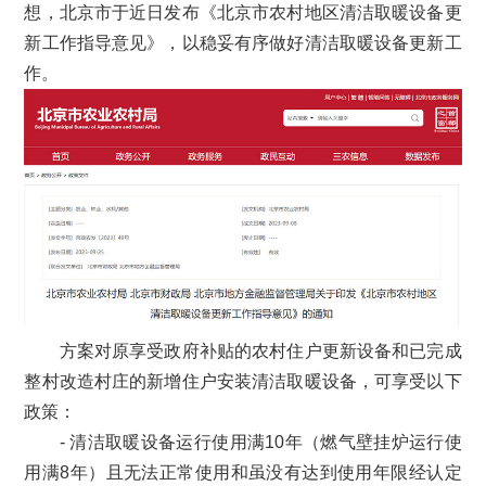
想，北京市于近日发布《北京市农村地区清洁取暖设备更
新工作指导意见》，以稳妥有序做好清洁取暖设备更新工
作。
方案对原享受政府补贴的农村住户更新设备和已完成
整村改造村庄的新增住户安装清洁取暖设备，可享受以下
政策：
- 清洁取暖设备运行使用满10年（燃气壁挂炉运行使
用满8年）且无法正常使用和虽没有达到使用年限经认定