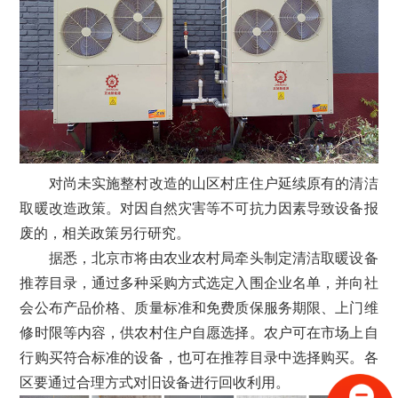
对尚未实施整村改造的山区村庄住户延续原有的清洁
取暖改造政策。对因自然灾害等不可抗力因素导致设备报
废的，相关政策另行研究。
据悉，北京市将由农业农村局牵头制定清洁取暖设备
推荐目录，通过多种采购方式选定入围企业名单，并向社
会公布产品价格、质量标准和免费质保服务期限、上门维
修时限等内容，供农村住户自愿选择。农户可在市场上自
行购买符合标准的设备，也可在推荐目录中选择购买。各
区要通过合理方式对旧设备进行回收利用。