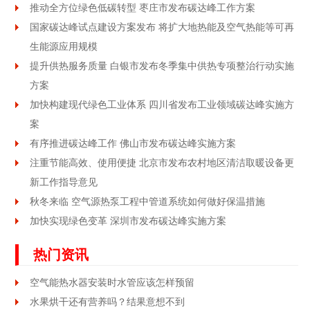
推动全方位绿色低碳转型 枣庄市发布碳达峰工作方案
国家碳达峰试点建设方案发布 将扩大地热能及空气热能等可再
生能源应用规模
提升供热服务质量 白银市发布冬季集中供热专项整治行动实施
方案
加快构建现代绿色工业体系 四川省发布工业领域碳达峰实施方
案
有序推进碳达峰工作 佛山市发布碳达峰实施方案
注重节能高效、使用便捷 北京市发布农村地区清洁取暖设备更
新工作指导意见
秋冬来临 空气源热泵工程中管道系统如何做好保温措施
加快实现绿色变革 深圳市发布碳达峰实施方案
热门资讯
空气能热水器安装时水管应该怎样预留
水果烘干还有营养吗？结果意想不到