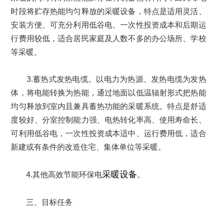
时段将贮存热能均匀释放的采暖设备，特点是适用灵活、
安装方便、可充分利用低谷电、一次性投资成本和后期运
行费用较低，适合居民家庭及人数不多的办公场所、学校
等采暖。
3.蓄热式发热电缆。以电力为热源、发热电缆为发热
体，将电能转换为热能，通过地面以低温辐射形式把热能
均匀释放到室内且兼具蓄热功能的采暖系统。特点是舒适
度较好、分室控制能力强、电热转化率高、使用寿命长、
可利用低谷电，一次性投资成本适中、运行费用低，适合
新建或有条件的改造住宅、集体单位等采暖。
采暖设备
4.其他高效节能环保电
。
三、目标任务