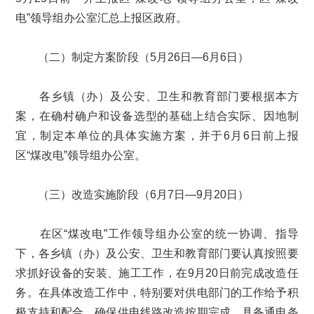
电”领导组办公室汇总上报区政府。
（二）制定方案阶段（5月26日—6月6日）
各乡镇（办）及公安、卫生和教育部门要根据本方
案，在确村确户和设备选型的基础上结合实际、因地制
宜，制定本单位的具体实施方案，并于6月6日前上报
区“煤改电”领导组办公室。
（三）改造实施阶段（6月7日—9月20日）
在区“煤改电”工作领导组办公室的统一协调、指导
下，各乡镇（办）及公安、卫生和教育部门要认真按照要
求抓好设备的安装、施工工作，在9月20日前完成改造任
务。在具体改造工作中，特别要对供电部门的工作给予积
极支持和配合，确保供电线路改造按期完成，具备通电条