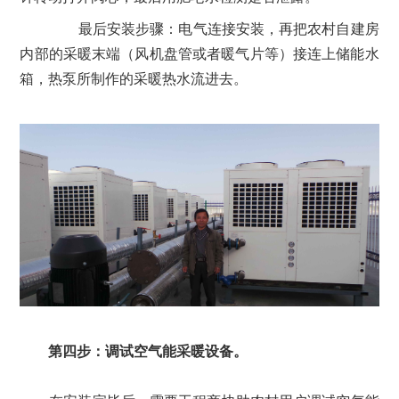
最后安装步骤：电气连接安装，再把农村自建房
内部的采暖末端（风机盘管或者暖气片等）接连上储能水
箱，热泵所制作的采暖热水流进去。
第四步：调试空气能采暖设备。