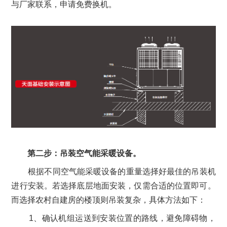
与厂家联系，申请免费换机。
第二步：吊装空气能采暖设备。
根据不同空气能采暖设备的重量选择好最佳的吊装机
进行安装。若选择底层地面安装，仅需合适的位置即可。
而选择农村自建房的楼顶则吊装复杂，具体方法如下：
1、确认机组运送到安装位置的路线，避免障碍物，