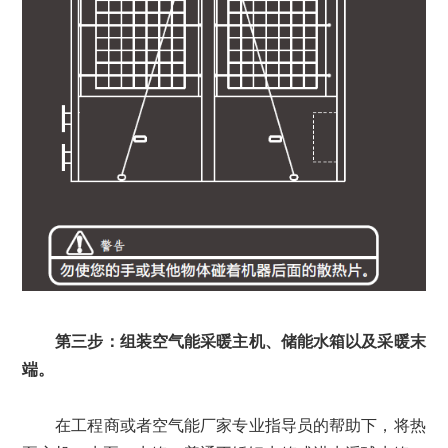
第三步：组装空气能采暖主机、储能水箱以及采暖末
端。
在工程商或者空气能厂家专业指导员的帮助下，将热