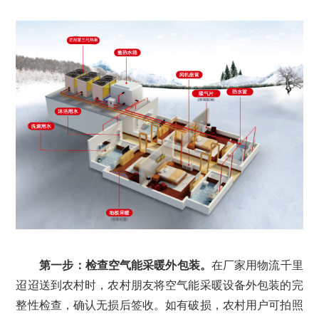
第一步：检查空气能采暖外包装。
在厂家用物流千里
迢迢送到农村时，农村朋友将空气能采暖设备外包装的完
整性检查，确认无损后签收。如有破损，农村用户可拍照