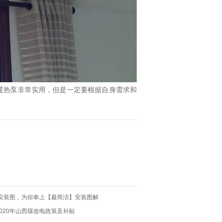
热泵非常实用，但是一定要根据自身需求和
安装图，为你奉上【最简洁】安装图解
-2020年山西煤改电政策及补贴