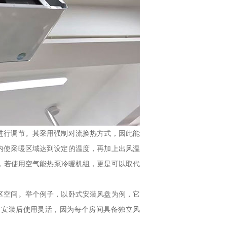
行调节。其采用强制对流换热方式，因此能
内使采暖区域达到设定的温度，再加上出风温
，若使用空气能热泵冷暖机组，更是可以取代
空间。举个例子，以卧式安装风盘为例，它
。安装后使用灵活，因为每个房间具备独立风