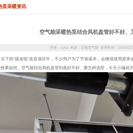
热泵采暖资讯
空气能采暖热泵结合风机盘管好不好、
作者：Lucy 来源：正旭空气能 发表时间：2023/12/
下的“煤改电”改造项目中，不少用户为了节省成本，会继续使用原来
管效果如何。空气能结合风机盘管到底好不好、要怎样选型，今天小编就