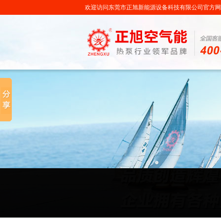
欢迎访问东莞市正旭新能源设备科技有限公司官方网站