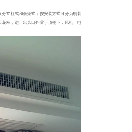
分立柱式和低矮式；按安装方式可分为明装
天花板，进、出风口外露于顶棚下，风机、电