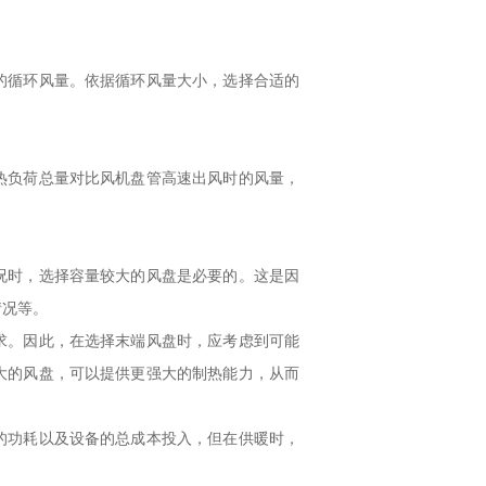
循环风量。依据循环风量大小，选择合适的
负荷总量对比风机盘管高速出风时的风量，
时，选择容量较大的风盘是必要的。这是因
情况等。
。因此，在选择末端风盘时，应考虑到可能
大的风盘，可以提供更强大的制热能力，从而
功耗以及设备的总成本投入，但在供暖时，