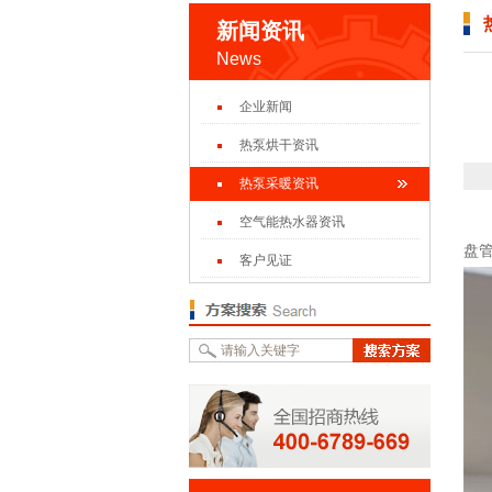
新闻资讯
News
企业新闻
热泵烘干资讯
热泵采暖资讯
当
空气能热水器资讯
盘
客户见证