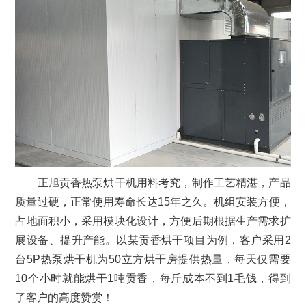
正旭贡香热泵烘干机用料考究，制作工艺精湛，产品
质量过硬，正常使用寿命长达15年之久。机组安装方便，
占地面积小，采用模块化设计，方便后期根据生产需求扩
展设备、提升产能。以某贡香烘干项目为例，客户采用2
台5P热泵烘干机为50立方烘干房提供热量，每天仅需要
10个小时就能烘干1吨贡香，每斤成本不到1毛钱，得到
了客户的高度赞赏！