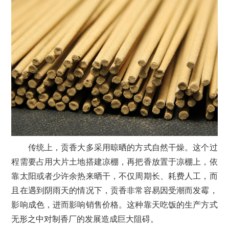
传统上，贡香大多采用晾晒的方式自然干燥。这个过
程需要占用大片土地搭建凉棚，再把香放置于凉棚上，依
靠太阳或者少许余热来晒干，不仅周期长、耗费人工，而
且在遇到阴雨天的情况下，贡香非常容易因受潮而发霉，
影响成色，进而影响销售价格。这种靠天吃饭的生产方式
无形之中对制香厂的发展造成巨大阻碍。