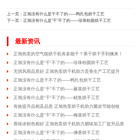
上一页：
正旭没有什么是干不了的——鸭扎包烘干工艺
下一页：
正旭没有什么是“干”不了的——珍珠粉圆烘干工艺
最新资讯
正旭热泵的空气能烘干机有多能干？果干烘干手到擒来！
正旭没有什么是“干”不了的——珍珠粉圆烘干工艺
无惧风雨品质好 正旭热泵烘干机助力贡香生产工艺提升
正旭没有什么是干不了的——鸭扎包烘干工艺
正旭没有什么是“干”不了的——蕨菜烘干工艺
正旭没有什么是“干”不了的——鱿鱼烘干工艺
有效提升品相及品质 正旭热泵烘干机助力菌农节能创收
正旭没有什么是“干”不了的——梅菜烘干工艺
香味浓郁色相好 正旭热泵烘干机助力腊味加工厂提升品质
正旭没有什么是“干”不了的——佛香烘干工艺